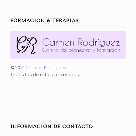
FORMACIÓN & TERAPIAS
© 2021
Carmen Rodríguez
Todos los derechos reservados
INFORMACIÓN DE CONTACTO