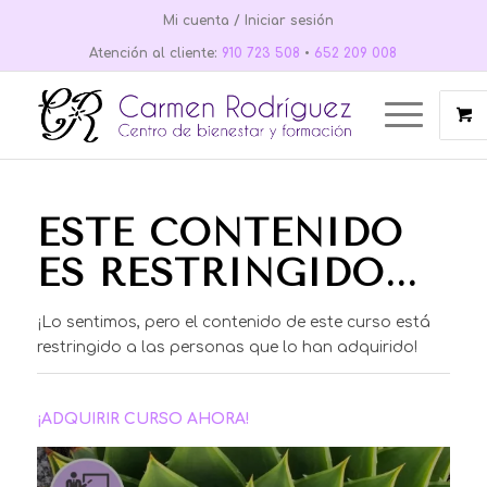
Mi cuenta / Iniciar sesión
Atención al cliente:
910 723 508
•
652 209 008
ESTE CONTENIDO
ES RESTRINGIDO...
¡Lo sentimos, pero el contenido de este curso está
restringido a las personas que lo han adquirido!
¡ADQUIRIR CURSO AHORA!