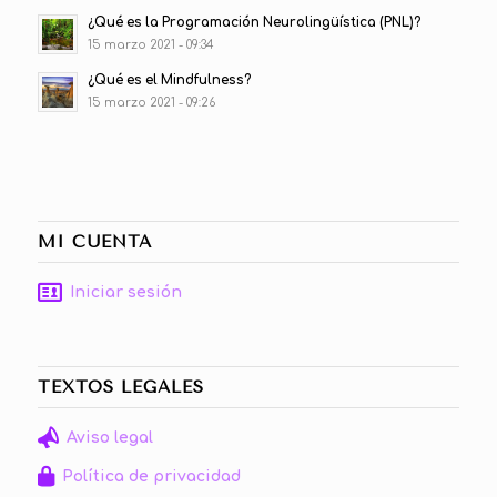
¿Qué es la Programación Neurolingüística (PNL)?
15 marzo 2021 - 09:34
¿Qué es el Mindfulness?
15 marzo 2021 - 09:26
MI CUENTA
Iniciar sesión
TEXTOS LEGALES
Aviso legal
Política de privacidad