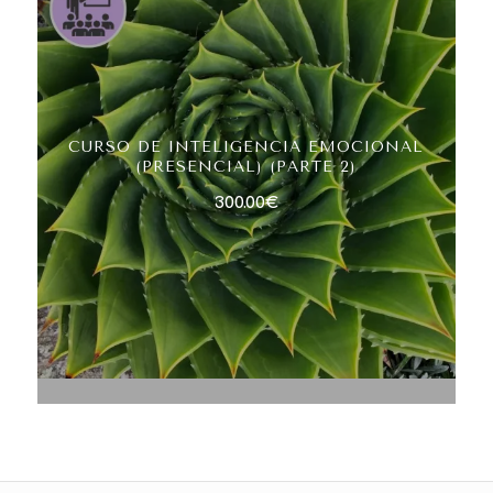
CURSO DE INTELIGENCIA EMOCIONAL
(PRESENCIAL) (PARTE 2)
300.00
€