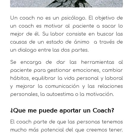
Un coach no es un psicólogo. El objetivo de
un coach es motivar al paciente a sacar lo
mejor de él. Su labor consiste en buscar las
causas de un estado de ánimo a través de
un dialogo entre las dos partes.
Se encarga de dar las herramientas al
paciente para gestionar emociones, cambiar
hábitos, equilibrar la vida personal y laboral
y mejorar la comunicación y las relaciones
personales, la autoestima o la motivación.
¿Qué me puede aportar un Coach?
El coach parte de que las personas tenemos
mucho más potencial del que creemos tener.