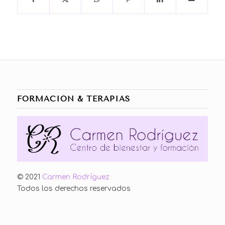
FORMACIÓN & TERAPIAS
© 2021
Carmen Rodríguez
Todos los derechos reservados