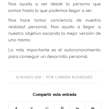
Nos ayuda a ver desde la persona que
somos hasta lo que podemos llegar a ser.
Nos hace tomar conciencia de nuestra
realidad personal. Nos ayuda a llegar a
nuestro objetivo sacando la mejor versión de
uno mismo.
Lo más importante es el autoconocimiento
para conseguir un desarrollo personal.
/
15 MARZO 2021
POR
CARMEN RODRÍGUEZ
Compartir esta entrada