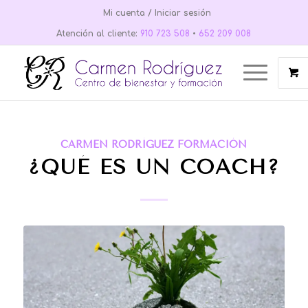
Mi cuenta / Iniciar sesión
Atención al cliente:
910 723 508
•
652 209 008
CARMEN RODRÍGUEZ FORMACIÓN
¿QUÉ ES UN COACH?