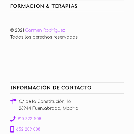
FORMACIÓN & TERAPIAS
© 2021
Carmen Rodríguez
Todos los derechos reservados
INFORMACIÓN DE CONTACTO
C/ de la Constitución, 16
28944 Fuenlabrada, Madrid
910 723 508
652 209 008