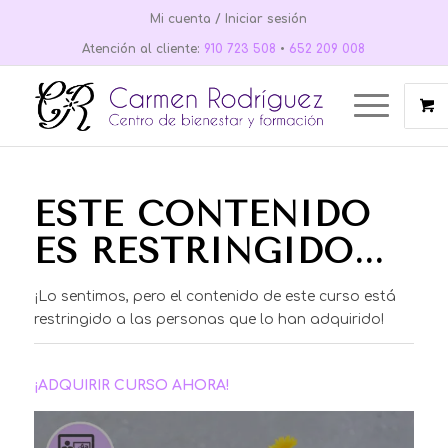
Mi cuenta / Iniciar sesión
Atención al cliente:
910 723 508
•
652 209 008
ESTE CONTENIDO
ES RESTRINGIDO...
¡Lo sentimos, pero el contenido de este curso está
restringido a las personas que lo han adquirido!
¡ADQUIRIR CURSO AHORA!