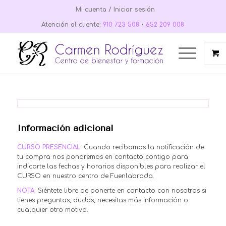
Mi cuenta / Iniciar sesión
Atención al cliente:
910 723 508
•
652 209 008
Información adicional
CURSO PRESENCIAL:
Cuando recibamos la notificación de
tu compra nos pondremos en contacto contigo para
indicarte las fechas y horarios disponibles para realizar el
CURSO en nuestro centro de Fuenlabrada.
NOTA:
Siéntete libre de ponerte en contacto con nosotros si
tienes preguntas, dudas, necesitas más información o
cualquier otro motivo.