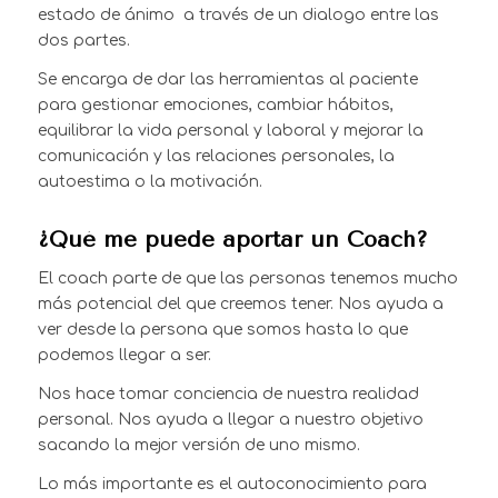
estado de ánimo a través de un dialogo entre las
dos partes.
Se encarga de dar las herramientas al paciente
para gestionar emociones, cambiar hábitos,
equilibrar la vida personal y laboral y mejorar la
comunicación y las relaciones personales, la
autoestima o la motivación.
¿Qué me puede aportar un Coach?
El coach parte de que las personas tenemos mucho
más potencial del que creemos tener. Nos ayuda a
ver desde la persona que somos hasta lo que
podemos llegar a ser.
Nos hace tomar conciencia de nuestra realidad
personal. Nos ayuda a llegar a nuestro objetivo
sacando la mejor versión de uno mismo.
Lo más importante es el autoconocimiento para