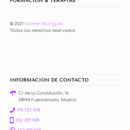
FORMACIÓN & TERAPIAS
© 2021
Carmen Rodríguez
Todos los derechos reservados
INFORMACIÓN DE CONTACTO
C/ de la Constitución, 16
28944 Fuenlabrada, Madrid
910 723 508
652 209 008