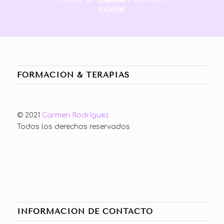
150.00
€
100.00
€
FORMACIÓN & TERAPIAS
© 2021
Carmen Rodríguez
Todos los derechos reservados
INFORMACIÓN DE CONTACTO