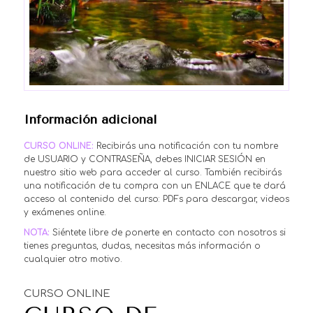
Información adicional
CURSO ONLINE:
Recibirás una notificación con tu nombre
de USUARIO y CONTRASEÑA, debes INICIAR SESIÓN en
nuestro sitio web para acceder al curso. También recibirás
una notificación de tu compra con un ENLACE que te dará
acceso al contenido del curso: PDFs para descargar, videos
y exámenes online.
NOTA:
Siéntete libre de ponerte en contacto con nosotros si
tienes preguntas, dudas, necesitas más información o
cualquier otro motivo.
CURSO ONLINE