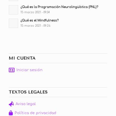
¿Qué es la Programación Neurolingüística (PNL)?
15 marzo 2021 - 09:34
¿Qué es el Mindfulness?
15 marzo 2021 - 09:26
MI CUENTA
Iniciar sesión
TEXTOS LEGALES
Aviso legal
Política de privacidad