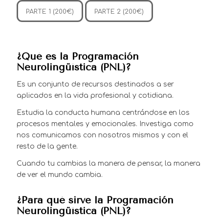
PARTE 1 (200€)
PARTE 2 (200€)
¿Qué es la Programación
Neurolingüística (PNL)?
Es un conjunto de recursos destinados a ser
aplicados en la vida profesional y cotidiana.
Estudia la conducta humana centrándose en los
procesos mentales y emocionales. Investiga como
nos comunicamos con nosotros mismos y con el
resto de la gente.
Cuando tu cambias la manera de pensar, la manera
de ver el mundo cambia.
¿Para qué sirve la Programación
Neurolingüística (PNL)?