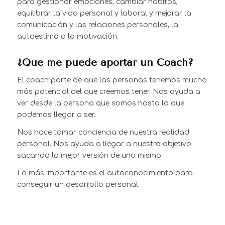
para gestionar emociones, cambiar hábitos,
equilibrar la vida personal y laboral y mejorar la
comunicación y las relaciones personales, la
autoestima o la motivación.
¿Qué me puede aportar un Coach?
El coach parte de que las personas tenemos mucho
más potencial del que creemos tener. Nos ayuda a
ver desde la persona que somos hasta lo que
podemos llegar a ser.
Nos hace tomar conciencia de nuestra realidad
personal. Nos ayuda a llegar a nuestro objetivo
sacando la mejor versión de uno mismo.
Lo más importante es el autoconocimiento para
conseguir un desarrollo personal.