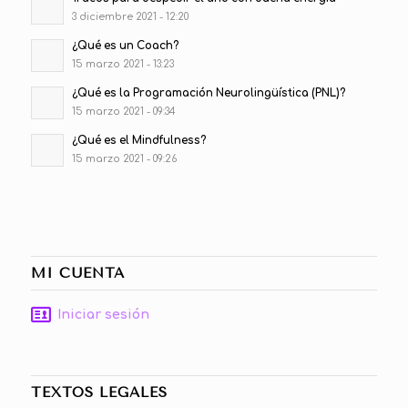
3 diciembre 2021 - 12:20
¿Qué es un Coach?
15 marzo 2021 - 13:23
¿Qué es la Programación Neurolingüística (PNL)?
15 marzo 2021 - 09:34
¿Qué es el Mindfulness?
15 marzo 2021 - 09:26
MI CUENTA
Iniciar sesión
TEXTOS LEGALES