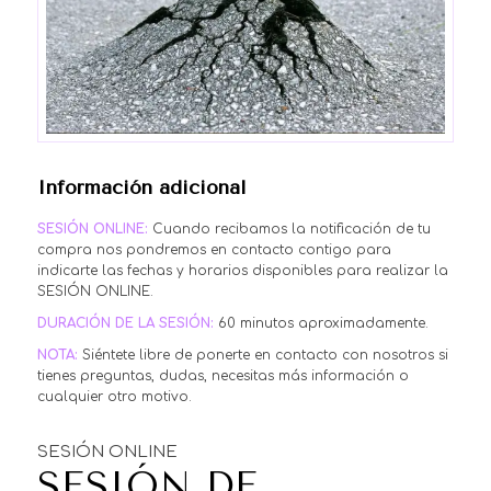
Información adicional
SESIÓN ONLINE:
Cuando recibamos la notificación de tu
compra nos pondremos en contacto contigo para
indicarte las fechas y horarios disponibles para realizar la
SESIÓN ONLINE.
DURACIÓN DE LA SESIÓN:
60 minutos aproximadamente.
NOTA:
Siéntete libre de ponerte en contacto con nosotros si
tienes preguntas, dudas, necesitas más información o
cualquier otro motivo.
SESIÓN ONLINE
SESIÓN DE