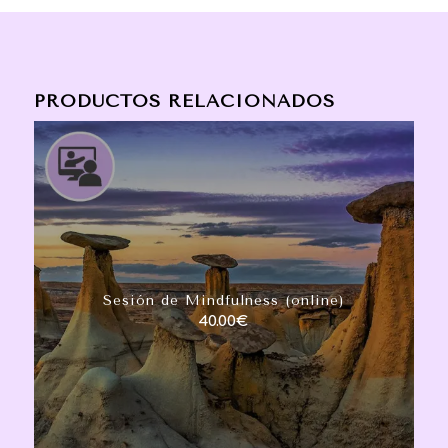
PRODUCTOS RELACIONADOS
Sesión de Mindfulness (online)
40.00
€