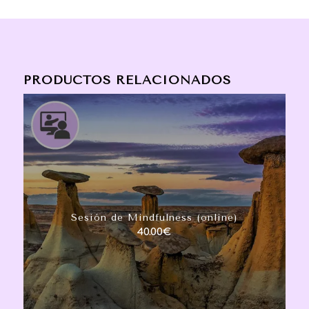
PRODUCTOS RELACIONADOS
Sesión de Mindfulness (online)
40.00
€