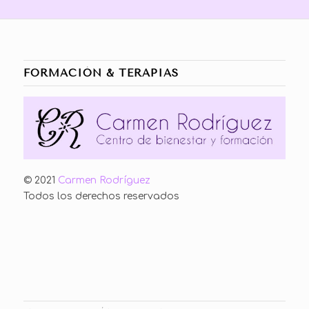
FORMACIÓN & TERAPIAS
© 2021
Carmen Rodríguez
Todos los derechos reservados