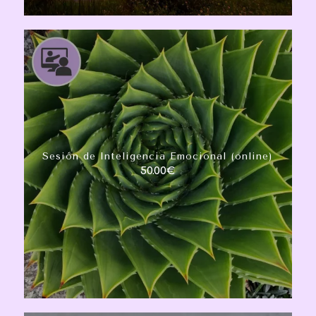
Sesión de Inteligencia Emocional (online)
50.00
€