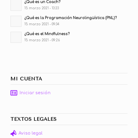
¿Qué es un Coach?
15 marzo 2021 - 13:23
¿Qué es la Programación Neurolingüística (PNL)?
15 marzo 2021 - 09:34
¿Qué es el Mindfulness?
15 marzo 2021 - 09:26
MI CUENTA
Iniciar sesión
TEXTOS LEGALES
Aviso legal