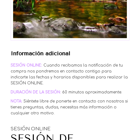
Información adicional
SESIÓN ONLINE:
Cuando recibamos la notificación de tu
compra nos pondremos en contacto contigo para
indicarte las fechas y horarios disponibles para realizar la
SESIÓN ONLINE.
DURACIÓN DE LA SESIÓN:
60 minutos aproximadamente.
NOTA:
Siéntete libre de ponerte en contacto con nosotros si
tienes preguntas, dudas, necesitas más información o
cualquier otro motivo.
SESIÓN ONLINE
SESIÓN DE