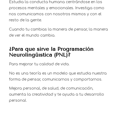
Estudia la conducta humana centrándose en los
procesos mentales y emocionales. Investiga como
nos comunicamos con nosotros mismos y con el
resto de la gente.
Cuando tu cambias la manera de pensar, la manera
de ver el mundo cambia.
¿Para qué sirve la Programación
Neurolingüística (PNL)?
Para mejorar tu calidad de vida.
No es una teoría es un modelo que estudia nuestra
forma de pensar, comunicarnos y comportarnos.
Mejora personal, de salud, de comunicación,
aumenta la creatividad y te ayuda a tu desarrollo
personal.