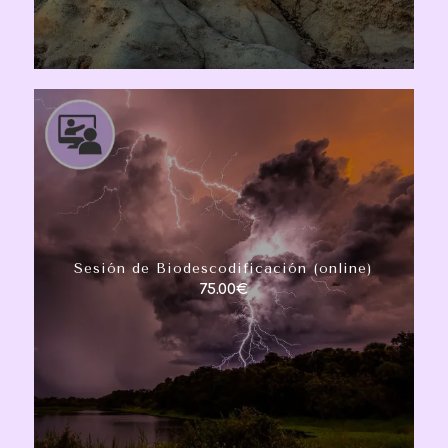
Sesión de Biodescodificación (online)
75.00
€